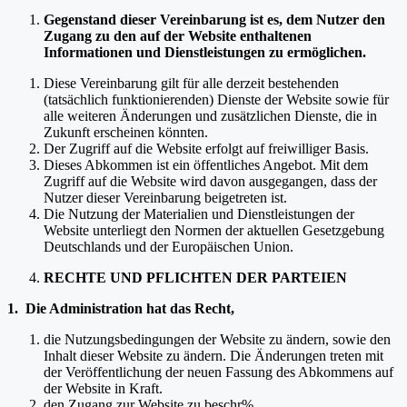
Gegenstand dieser Vereinbarung ist es, dem Nutzer den
Zugang zu den auf der Website enthaltenen
Informationen und Dienstleistungen zu ermöglichen.
Diese Vereinbarung gilt für alle derzeit bestehenden
(tatsächlich funktionierenden) Dienste der Website sowie für
alle weiteren Änderungen und zusätzlichen Dienste, die in
Zukunft erscheinen könnten.
Der Zugriff auf die Website erfolgt auf freiwilliger Basis.
Dieses Abkommen ist ein öffentliches Angebot. Mit dem
Zugriff auf die Website wird davon ausgegangen, dass der
Nutzer dieser Vereinbarung beigetreten ist.
Die Nutzung der Materialien und Dienstleistungen der
Website unterliegt den Normen der aktuellen Gesetzgebung
Deutschlands und der Europäischen Union.
RECHTE UND PFLICHTEN DER PARTEIEN
1. Die Administration hat das Recht,
die Nutzungsbedingungen der Website zu ändern, sowie den
Inhalt dieser Website zu ändern. Die Änderungen treten mit
der Veröffentlichung der neuen Fassung des Abkommens auf
der Website in Kraft.
den Zugang zur Website zu beschr%