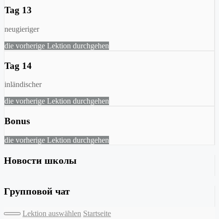
Tag 13
neugieriger
die vorherige Lektion durchgehen
Tag 14
inländischer
die vorherige Lektion durchgehen
Bonus
die vorherige Lektion durchgehen
Новости школы
Групповой чат
Lektion auswählen
Startseite