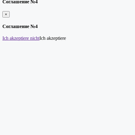
Соглашение №4
×
schließen
Соглашение №4
Ich akzeptiere nicht
Ich akzeptiere