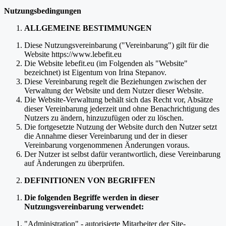
Nutzungsbedingungen
ALLGEMEINE BESTIMMUNGEN
Diese Nutzungsvereinbarung ("Vereinbarung") gilt für die
Website https://www.lebefit.eu
Die Website lebefit.eu (im Folgenden als "Website"
bezeichnet) ist Eigentum von Irina Stepanov.
Diese Vereinbarung regelt die Beziehungen zwischen der
Verwaltung der Website und dem Nutzer dieser Website.
Die Website-Verwaltung behält sich das Recht vor, Absätze
dieser Vereinbarung jederzeit und ohne Benachrichtigung des
Nutzers zu ändern, hinzuzufügen oder zu löschen.
Die fortgesetzte Nutzung der Website durch den Nutzer setzt
die Annahme dieser Vereinbarung und der in dieser
Vereinbarung vorgenommenen Änderungen voraus.
Der Nutzer ist selbst dafür verantwortlich, diese Vereinbarung
auf Änderungen zu überprüfen.
DEFINITIONEN VON BEGRIFFEN
Die folgenden Begriffe werden in dieser
Nutzungsvereinbarung verwendet:
"Administration" - autorisierte Mitarbeiter der Site-