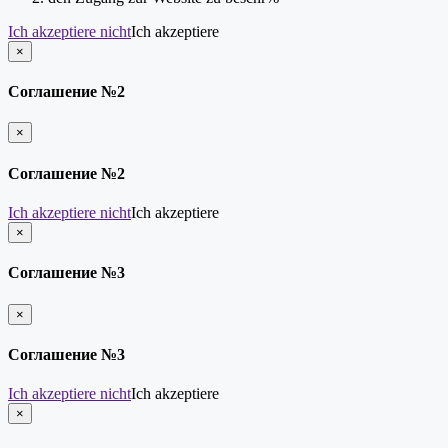
Ich akzeptiere nicht
Ich akzeptiere
×
schließen
Соглашение №2
×
schließen
Соглашение №2
Ich akzeptiere nicht
Ich akzeptiere
×
schließen
Соглашение №3
×
schließen
Соглашение №3
Ich akzeptiere nicht
Ich akzeptiere
×
schließen