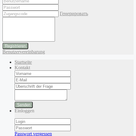
Генерировать
Benutzervereinbarung
Startseite
Kontakt
Senden
Einloggen
Passwort vergessen