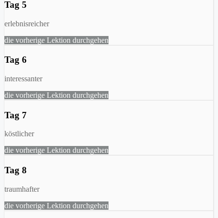
Tag 5
erlebnisreicher
die vorherige Lektion durchgehen
Tag 6
interessanter
die vorherige Lektion durchgehen
Tag 7
köstlicher
die vorherige Lektion durchgehen
Tag 8
traumhafter
die vorherige Lektion durchgehen