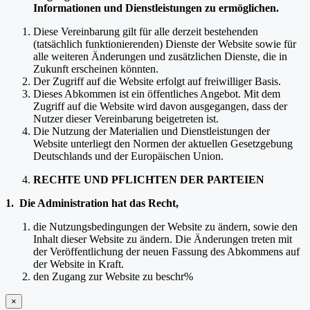
Informationen und Dienstleistungen zu ermöglichen.
Diese Vereinbarung gilt für alle derzeit bestehenden
(tatsächlich funktionierenden) Dienste der Website sowie für
alle weiteren Änderungen und zusätzlichen Dienste, die in
Zukunft erscheinen könnten.
Der Zugriff auf die Website erfolgt auf freiwilliger Basis.
Dieses Abkommen ist ein öffentliches Angebot. Mit dem
Zugriff auf die Website wird davon ausgegangen, dass der
Nutzer dieser Vereinbarung beigetreten ist.
Die Nutzung der Materialien und Dienstleistungen der
Website unterliegt den Normen der aktuellen Gesetzgebung
Deutschlands und der Europäischen Union.
RECHTE UND PFLICHTEN DER PARTEIEN
1. Die Administration hat das Recht,
die Nutzungsbedingungen der Website zu ändern, sowie den
Inhalt dieser Website zu ändern. Die Änderungen treten mit
der Veröffentlichung der neuen Fassung des Abkommens auf
der Website in Kraft.
den Zugang zur Website zu beschr%
×