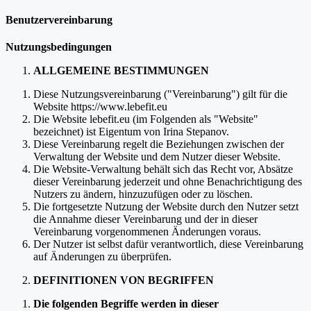
schließen
Benutzervereinbarung
Nutzungsbedingungen
ALLGEMEINE BESTIMMUNGEN
Diese Nutzungsvereinbarung ("Vereinbarung") gilt für die
Website https://www.lebefit.eu
Die Website lebefit.eu (im Folgenden als "Website"
bezeichnet) ist Eigentum von Irina Stepanov.
Diese Vereinbarung regelt die Beziehungen zwischen der
Verwaltung der Website und dem Nutzer dieser Website.
Die Website-Verwaltung behält sich das Recht vor, Absätze
dieser Vereinbarung jederzeit und ohne Benachrichtigung des
Nutzers zu ändern, hinzuzufügen oder zu löschen.
Die fortgesetzte Nutzung der Website durch den Nutzer setzt
die Annahme dieser Vereinbarung und der in dieser
Vereinbarung vorgenommenen Änderungen voraus.
Der Nutzer ist selbst dafür verantwortlich, diese Vereinbarung
auf Änderungen zu überprüfen.
DEFINITIONEN VON BEGRIFFEN
Die folgenden Begriffe werden in dieser