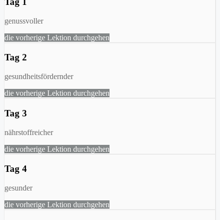
Tag 1
genussvoller
die vorherige Lektion durchgehen
Tag 2
gesundheitsfördernder
die vorherige Lektion durchgehen
Tag 3
nährstoffreicher
die vorherige Lektion durchgehen
Tag 4
gesunder
die vorherige Lektion durchgehen