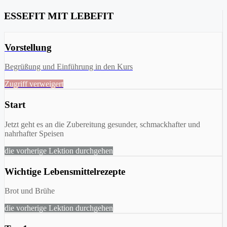
ESSEFIT MIT LEBEFIT
Vorstellung
Begrüßung und Einführung in den Kurs
Zugriff verweigert
Start
Jetzt geht es an die Zubereitung gesunder, schmackhafter und
nahrhafter Speisen
die vorherige Lektion durchgehen
Wichtige Lebensmittelrezepte
Brot und Brühe
die vorherige Lektion durchgehen