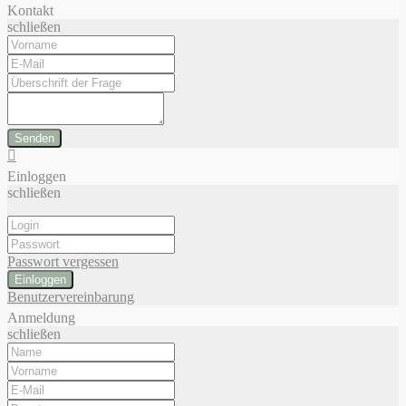
Kontakt
schließen
Senden
Einloggen
schließen
Passwort vergessen
Einloggen
Benutzervereinbarung
Anmeldung
schließen