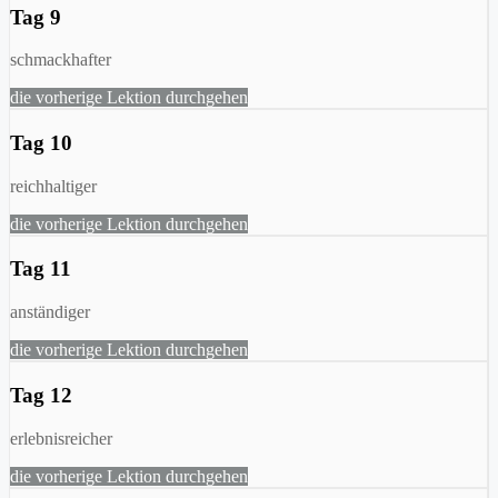
Tag 9
schmackhafter
die vorherige Lektion durchgehen
Tag 10
reichhaltiger
die vorherige Lektion durchgehen
Tag 11
anständiger
die vorherige Lektion durchgehen
Tag 12
erlebnisreicher
die vorherige Lektion durchgehen