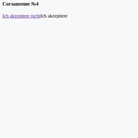
Соглашение №4
Ich akzeptiere nicht
Ich akzeptiere