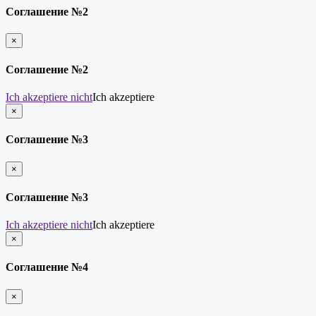
Соглашение №2
×
schließen
Соглашение №2
Ich akzeptiere nicht
Ich akzeptiere
×
schließen
Соглашение №3
×
schließen
Соглашение №3
Ich akzeptiere nicht
Ich akzeptiere
×
schließen
Соглашение №4
×
schließen