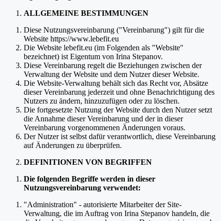
ALLGEMEINE BESTIMMUNGEN
Diese Nutzungsvereinbarung ("Vereinbarung") gilt für die
Website https://www.lebefit.eu
Die Website lebefit.eu (im Folgenden als "Website"
bezeichnet) ist Eigentum von Irina Stepanov.
Diese Vereinbarung regelt die Beziehungen zwischen der
Verwaltung der Website und dem Nutzer dieser Website.
Die Website-Verwaltung behält sich das Recht vor, Absätze
dieser Vereinbarung jederzeit und ohne Benachrichtigung des
Nutzers zu ändern, hinzuzufügen oder zu löschen.
Die fortgesetzte Nutzung der Website durch den Nutzer setzt
die Annahme dieser Vereinbarung und der in dieser
Vereinbarung vorgenommenen Änderungen voraus.
Der Nutzer ist selbst dafür verantwortlich, diese Vereinbarung
auf Änderungen zu überprüfen.
DEFINITIONEN VON BEGRIFFEN
Die folgenden Begriffe werden in dieser
Nutzungsvereinbarung verwendet:
"Administration" - autorisierte Mitarbeiter der Site-
Verwaltung, die im Auftrag von Irina Stepanov handeln, die