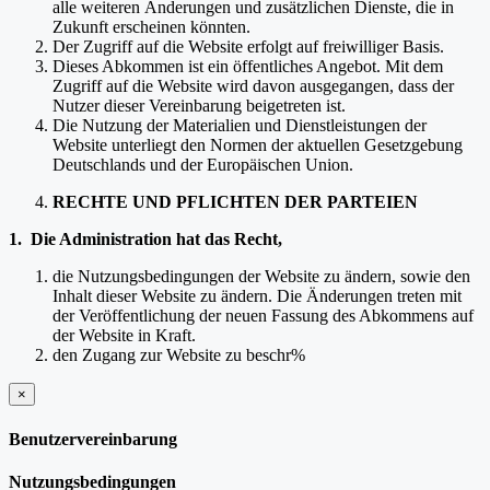
alle weiteren Änderungen und zusätzlichen Dienste, die in
Zukunft erscheinen könnten.
Der Zugriff auf die Website erfolgt auf freiwilliger Basis.
Dieses Abkommen ist ein öffentliches Angebot. Mit dem
Zugriff auf die Website wird davon ausgegangen, dass der
Nutzer dieser Vereinbarung beigetreten ist.
Die Nutzung der Materialien und Dienstleistungen der
Website unterliegt den Normen der aktuellen Gesetzgebung
Deutschlands und der Europäischen Union.
RECHTE UND PFLICHTEN DER PARTEIEN
1. Die Administration hat das Recht,
die Nutzungsbedingungen der Website zu ändern, sowie den
Inhalt dieser Website zu ändern. Die Änderungen treten mit
der Veröffentlichung der neuen Fassung des Abkommens auf
der Website in Kraft.
den Zugang zur Website zu beschr%
×
schließen
Benutzervereinbarung
Nutzungsbedingungen