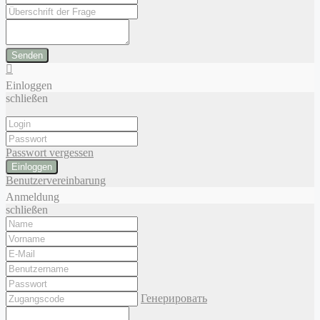
Senden
Einloggen
schließen
Passwort vergessen
Einloggen
Benutzervereinbarung
Anmeldung
schließen
Генерировать