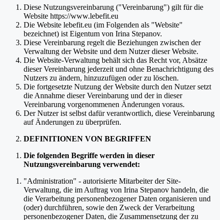
Diese Nutzungsvereinbarung ("Vereinbarung") gilt für die
Website https://www.lebefit.eu
Die Website lebefit.eu (im Folgenden als "Website"
bezeichnet) ist Eigentum von Irina Stepanov.
Diese Vereinbarung regelt die Beziehungen zwischen der
Verwaltung der Website und dem Nutzer dieser Website.
Die Website-Verwaltung behält sich das Recht vor, Absätze
dieser Vereinbarung jederzeit und ohne Benachrichtigung des
Nutzers zu ändern, hinzuzufügen oder zu löschen.
Die fortgesetzte Nutzung der Website durch den Nutzer setzt
die Annahme dieser Vereinbarung und der in dieser
Vereinbarung vorgenommenen Änderungen voraus.
Der Nutzer ist selbst dafür verantwortlich, diese Vereinbarung
auf Änderungen zu überprüfen.
DEFINITIONEN VON BEGRIFFEN
Die folgenden Begriffe werden in dieser
Nutzungsvereinbarung verwendet:
"Administration" - autorisierte Mitarbeiter der Site-
Verwaltung, die im Auftrag von Irina Stepanov handeln, die
die Verarbeitung personenbezogener Daten organisieren und
(oder) durchführen, sowie den Zweck der Verarbeitung
personenbezogener Daten, die Zusammensetzung der zu