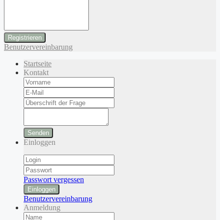
Benutzervereinbarung
Startseite
Kontakt
Senden
Einloggen
Passwort vergessen
Einloggen
Benutzervereinbarung
Anmeldung