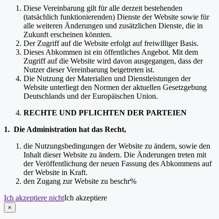
Diese Vereinbarung gilt für alle derzeit bestehenden
(tatsächlich funktionierenden) Dienste der Website sowie für
alle weiteren Änderungen und zusätzlichen Dienste, die in
Zukunft erscheinen könnten.
Der Zugriff auf die Website erfolgt auf freiwilliger Basis.
Dieses Abkommen ist ein öffentliches Angebot. Mit dem
Zugriff auf die Website wird davon ausgegangen, dass der
Nutzer dieser Vereinbarung beigetreten ist.
Die Nutzung der Materialien und Dienstleistungen der
Website unterliegt den Normen der aktuellen Gesetzgebung
Deutschlands und der Europäischen Union.
RECHTE UND PFLICHTEN DER PARTEIEN
1. Die Administration hat das Recht,
die Nutzungsbedingungen der Website zu ändern, sowie den
Inhalt dieser Website zu ändern. Die Änderungen treten mit
der Veröffentlichung der neuen Fassung des Abkommens auf
der Website in Kraft.
den Zugang zur Website zu beschr%
Ich akzeptiere nicht
Ich akzeptiere
×
schließen