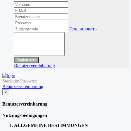
Генерировать
Benutzervereinbarung
Startseite
Passwort
Benutzervereinbarung
×
schließen
Benutzervereinbarung
Nutzungsbedingungen
ALLGEMEINE BESTIMMUNGEN