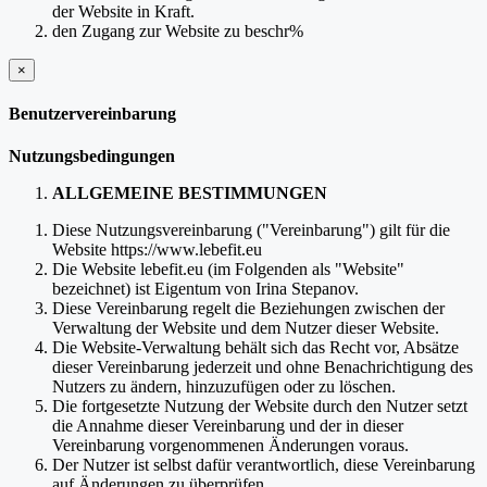
der Website in Kraft.
den Zugang zur Website zu beschr%
×
schließen
Benutzervereinbarung
Nutzungsbedingungen
ALLGEMEINE BESTIMMUNGEN
Diese Nutzungsvereinbarung ("Vereinbarung") gilt für die
Website https://www.lebefit.eu
Die Website lebefit.eu (im Folgenden als "Website"
bezeichnet) ist Eigentum von Irina Stepanov.
Diese Vereinbarung regelt die Beziehungen zwischen der
Verwaltung der Website und dem Nutzer dieser Website.
Die Website-Verwaltung behält sich das Recht vor, Absätze
dieser Vereinbarung jederzeit und ohne Benachrichtigung des
Nutzers zu ändern, hinzuzufügen oder zu löschen.
Die fortgesetzte Nutzung der Website durch den Nutzer setzt
die Annahme dieser Vereinbarung und der in dieser
Vereinbarung vorgenommenen Änderungen voraus.
Der Nutzer ist selbst dafür verantwortlich, diese Vereinbarung
auf Änderungen zu überprüfen.