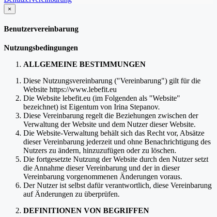
×
schließen
Benutzervereinbarung
Nutzungsbedingungen
ALLGEMEINE BESTIMMUNGEN
Diese Nutzungsvereinbarung ("Vereinbarung") gilt für die
Website https://www.lebefit.eu
Die Website lebefit.eu (im Folgenden als "Website"
bezeichnet) ist Eigentum von Irina Stepanov.
Diese Vereinbarung regelt die Beziehungen zwischen der
Verwaltung der Website und dem Nutzer dieser Website.
Die Website-Verwaltung behält sich das Recht vor, Absätze
dieser Vereinbarung jederzeit und ohne Benachrichtigung des
Nutzers zu ändern, hinzuzufügen oder zu löschen.
Die fortgesetzte Nutzung der Website durch den Nutzer setzt
die Annahme dieser Vereinbarung und der in dieser
Vereinbarung vorgenommenen Änderungen voraus.
Der Nutzer ist selbst dafür verantwortlich, diese Vereinbarung
auf Änderungen zu überprüfen.
DEFINITIONEN VON BEGRIFFEN