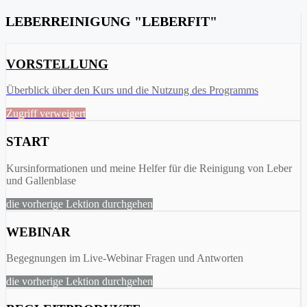
LEBERREINIGUNG "LEBERFIT"
VORSTELLUNG
Überblick über den Kurs und die Nutzung des Programms
Zugriff verweigert
START
Kursinformationen und meine Helfer für die Reinigung von Leber
und Gallenblase
die vorherige Lektion durchgehen
WEBINAR
Begegnungen im Live-Webinar Fragen und Antworten
die vorherige Lektion durchgehen