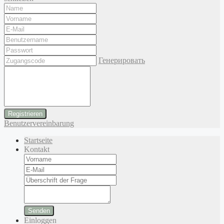
Генерировать
Benutzervereinbarung
Startseite
Kontakt
Senden
Einloggen