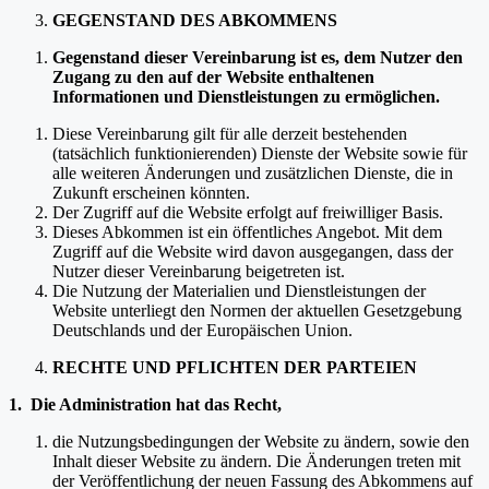
GEGENSTAND DES ABKOMMENS
Gegenstand dieser Vereinbarung ist es, dem Nutzer den
Zugang zu den auf der Website enthaltenen
Informationen und Dienstleistungen zu ermöglichen.
Diese Vereinbarung gilt für alle derzeit bestehenden
(tatsächlich funktionierenden) Dienste der Website sowie für
alle weiteren Änderungen und zusätzlichen Dienste, die in
Zukunft erscheinen könnten.
Der Zugriff auf die Website erfolgt auf freiwilliger Basis.
Dieses Abkommen ist ein öffentliches Angebot. Mit dem
Zugriff auf die Website wird davon ausgegangen, dass der
Nutzer dieser Vereinbarung beigetreten ist.
Die Nutzung der Materialien und Dienstleistungen der
Website unterliegt den Normen der aktuellen Gesetzgebung
Deutschlands und der Europäischen Union.
RECHTE UND PFLICHTEN DER PARTEIEN
1. Die Administration hat das Recht,
die Nutzungsbedingungen der Website zu ändern, sowie den
Inhalt dieser Website zu ändern. Die Änderungen treten mit
der Veröffentlichung der neuen Fassung des Abkommens auf