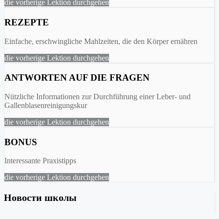
die vorherige Lektion durchgehen
REZEPTE
Einfache, erschwingliche Mahlzeiten, die den Körper ernähren
die vorherige Lektion durchgehen
ANTWORTEN AUF DIE FRAGEN
Nützliche Informationen zur Durchführung einer Leber- und
Gallenblasenreinigungskur
die vorherige Lektion durchgehen
BONUS
Interessante Praxistipps
die vorherige Lektion durchgehen
Новости школы