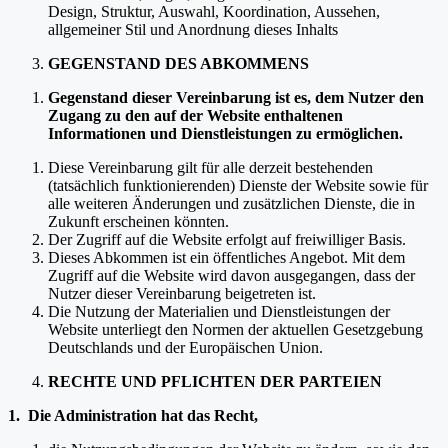
Design, Struktur, Auswahl, Koordination, Aussehen,
allgemeiner Stil und Anordnung dieses Inhalts
GEGENSTAND DES ABKOMMENS
Gegenstand dieser Vereinbarung ist es, dem Nutzer den
Zugang zu den auf der Website enthaltenen
Informationen und Dienstleistungen zu ermöglichen.
Diese Vereinbarung gilt für alle derzeit bestehenden
(tatsächlich funktionierenden) Dienste der Website sowie für
alle weiteren Änderungen und zusätzlichen Dienste, die in
Zukunft erscheinen könnten.
Der Zugriff auf die Website erfolgt auf freiwilliger Basis.
Dieses Abkommen ist ein öffentliches Angebot. Mit dem
Zugriff auf die Website wird davon ausgegangen, dass der
Nutzer dieser Vereinbarung beigetreten ist.
Die Nutzung der Materialien und Dienstleistungen der
Website unterliegt den Normen der aktuellen Gesetzgebung
Deutschlands und der Europäischen Union.
RECHTE UND PFLICHTEN DER PARTEIEN
1. Die Administration hat das Recht,