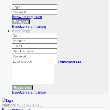
Passwort vergessen
Einloggen
Benutzervereinbarung
Anmeldung
Генерировать
Benutzervereinbarung
Startseite
SELBSTHILFE
Benutzervereinbarung