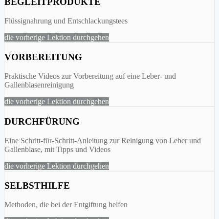
BEGLEITPRODUKTE
Flüssignahrung und Entschlackungstees
die vorherige Lektion durchgehen
VORBEREITUNG
Praktische Videos zur Vorbereitung auf eine Leber- und
Gallenblasenreinigung
die vorherige Lektion durchgehen
DURCHFÜRUNG
Eine Schritt-für-Schritt-Anleitung zur Reinigung von Leber und
Gallenblase, mit Tipps und Videos
die vorherige Lektion durchgehen
SELBSTHILFE
Methoden, die bei der Entgiftung helfen