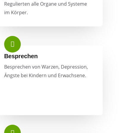
Regulierten alle Organe und Systeme
im Körper.
Besprechen
Besprechen von Warzen, Depression,
Ängste bei Kindern und Erwachsene.