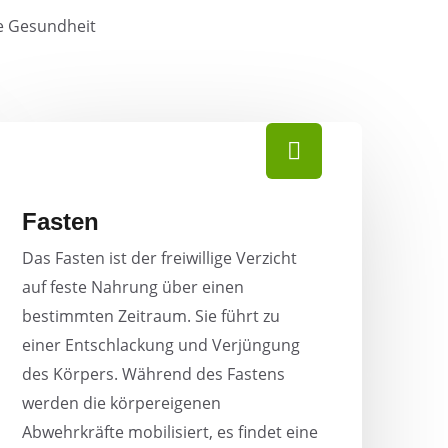
die Gesundheit
Fasten
Das Fasten ist der freiwillige Verzicht
auf feste Nahrung über einen
bestimmten Zeitraum. Sie führt zu
einer Entschlackung und Verjüngung
des Körpers. Während des Fastens
werden die körpereigenen
Abwehrkräfte mobilisiert, es findet eine