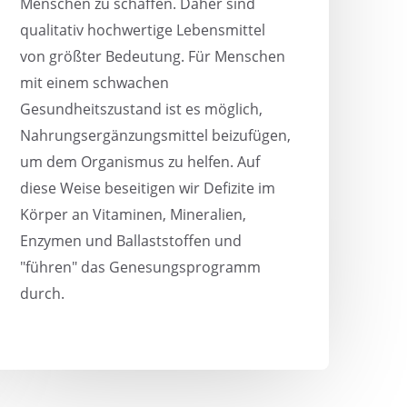
Menschen zu schaffen. Daher sind
qualitativ hochwertige Lebensmittel
von größter Bedeutung. Für Menschen
mit einem schwachen
Gesundheitszustand ist es möglich,
Nahrungsergänzungsmittel beizufügen,
um dem Organismus zu helfen. Auf
diese Weise beseitigen wir Defizite im
Körper an Vitaminen, Mineralien,
Enzymen und Ballaststoffen und
"führen" das Genesungsprogramm
durch.