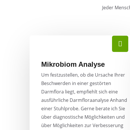
Jeder Mensch 
Mikrobiom Analyse
Um festzustellen, ob die Ursache Ihrer
Beschwerden in einer gestörten
Darmflora liegt, empfiehlt sich eine
ausführliche Darmfloraanalyse Anhand
einer Stuhlprobe. Gerne berate ich Sie
über diagnostische Möglichkeiten und
über Möglichkeiten zur Verbesserung