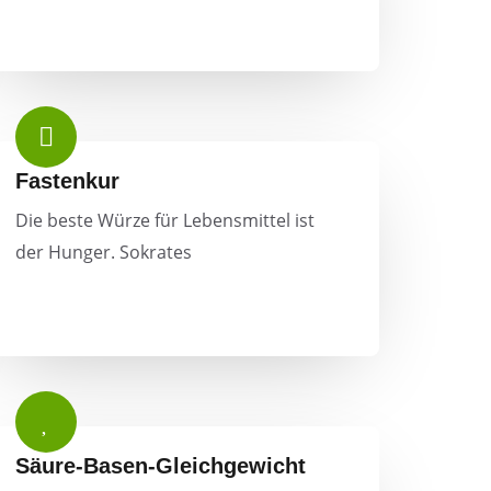
Fastenkur
Die beste Würze für Lebensmittel ist
der Hunger. Sokrates
Säure-Basen-Gleichgewicht