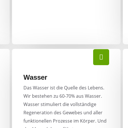
Wasser
Das Wasser ist die Quelle des Lebens.
Wir bestehen zu 60-70% aus Wasser.
Wasser stimuliert die vollständige
Regeneration des Gewebes und aller
funktionellen Prozesse im Körper. Und