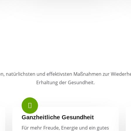
en, natürlichsten und effektivsten Maßnahmen zur Wiederh
Erhaltung der Gesundheit.
Ganzheitliche Gesundheit
Für mehr Freude, Energie und ein gutes