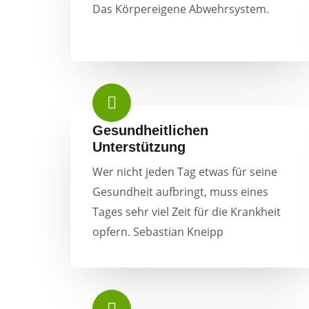
Das Körpereigene Abwehrsystem.
Gesundheitlichen
Unterstützung
Wer nicht jeden Tag etwas für seine
Gesundheit aufbringt, muss eines
Tages sehr viel Zeit für die Krankheit
opfern. Sebastian Kneipp