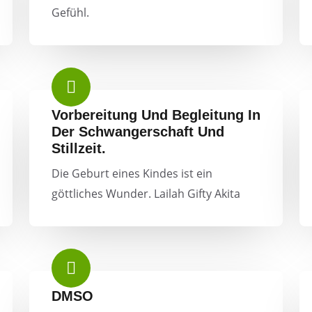
Gefühl.
Vorbereitung Und Begleitung In
Der Schwangerschaft Und
Stillzeit.
Die Geburt eines Kindes ist ein
göttliches Wunder. Lailah Gifty Akita
DMSO