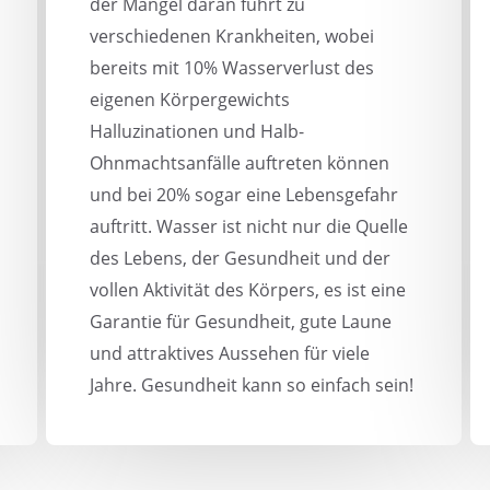
der Mangel daran führt zu
verschiedenen Krankheiten, wobei
bereits mit 10% Wasserverlust des
eigenen Körpergewichts
Halluzinationen und Halb-
Ohnmachtsanfälle auftreten können
und bei 20% sogar eine Lebensgefahr
auftritt. Wasser ist nicht nur die Quelle
des Lebens, der Gesundheit und der
vollen Aktivität des Körpers, es ist eine
Garantie für Gesundheit, gute Laune
und attraktives Aussehen für viele
Jahre. Gesundheit kann so einfach sein!