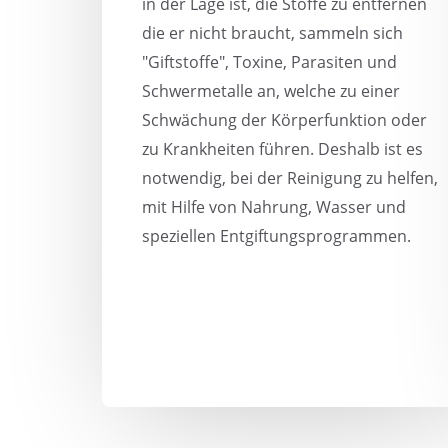
in der Lage ist, die Stoffe zu entfernen
die er nicht braucht, sammeln sich
"Giftstoffe", Toxine, Parasiten und
Schwermetalle an, welche zu einer
Schwächung der Körperfunktion oder
zu Krankheiten führen. Deshalb ist es
notwendig, bei der Reinigung zu helfen,
mit Hilfe von Nahrung, Wasser und
speziellen Entgiftungsprogrammen.