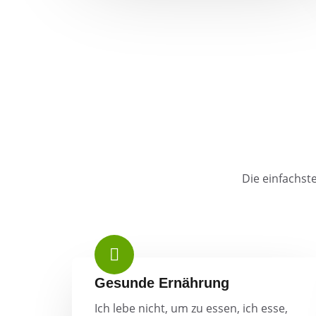
Die einfachst
Gesunde Ernährung
Ich lebe nicht, um zu essen, ich esse,