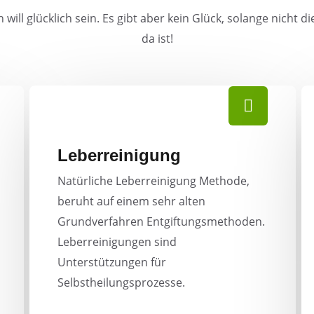
will glücklich sein. Es gibt aber kein Glück, solange nicht 
da ist!
Leberreinigung
Natürliche Leberreinigung Methode,
beruht auf einem sehr alten
Grundverfahren Entgiftungsmethoden.
Leberreinigungen sind
Unterstützungen für
Selbstheilungsprozesse.