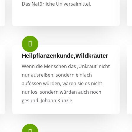
Das Natürliche Universalmittel.
Heilpflanzenkunde,Wildkräuter
Wenn die Menschen das ‚Unkraut‘ nicht
nur ausreißen, sondern einfach
aufessen würden, wären sie es nicht
nur los, sondern würden auch noch
gesund. Johann Künzle