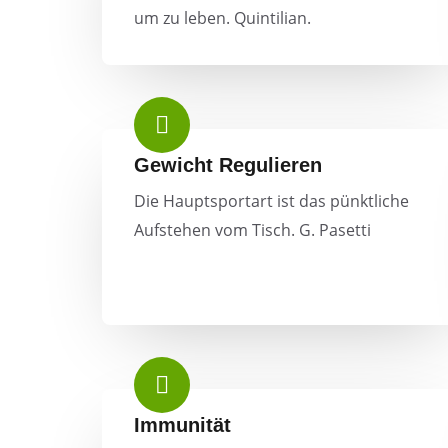
um zu leben. Quintilian.
Gewicht Regulieren
Die Hauptsportart ist das pünktliche
Aufstehen vom Tisch. G. Pasetti
Immunität