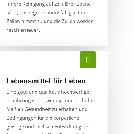
innere Reinigung auf zellulärer Ebene
statt, die Regenerationsfähigkeit der
Zellen nimmt zu und die Zellen werden
rasch erneuert.
Lebensmittel für Leben
Eine gute und qualitativ hochwertige
Ernährung ist notwendig, um ein hohes
Maß an Gesundheit zu erhalten und
Bedingungen für die körperliche,
geistige und seelisch Entwicklung des