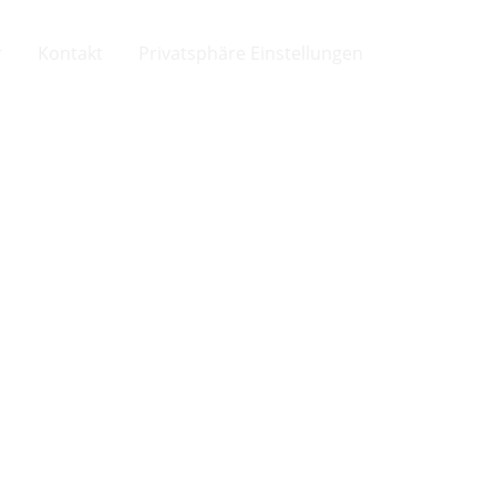
r
Kontakt
Privatsphäre Einstellungen