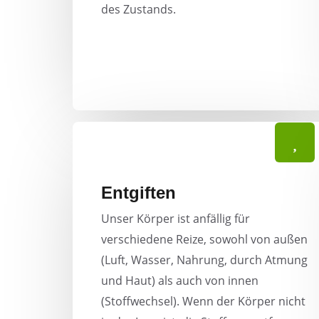
des Zustands.
Entgiften
Unser Körper ist anfällig für
verschiedene Reize, sowohl von außen
(Luft, Wasser, Nahrung, durch Atmung
und Haut) als auch von innen
(Stoffwechsel). Wenn der Körper nicht