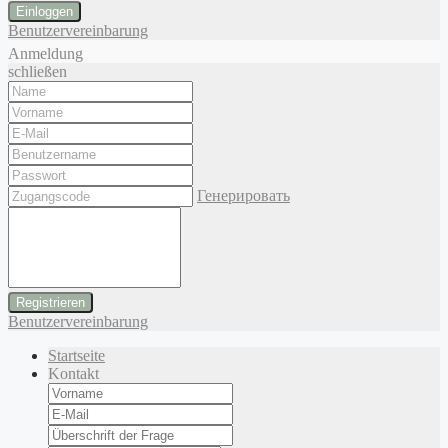
Einloggen
Benutzervereinbarung
Anmeldung
schließen
Генерировать
Benutzervereinbarung
Startseite
Kontakt