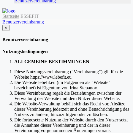
Benutzervereinbarung
Startseite
ESSEFIT
Benutzervereinbarung
×
schließen
Benutzervereinbarung
Nutzungsbedingungen
ALLGEMEINE BESTIMMUNGEN
Diese Nutzungsvereinbarung ("Vereinbarung") gilt für die
Website https://www.lebefit.eu
Die Website lebefit.eu (im Folgenden als "Website"
bezeichnet) ist Eigentum von Irina Stepanov.
Diese Vereinbarung regelt die Beziehungen zwischen der
Verwaltung der Website und dem Nutzer dieser Website.
Die Website-Verwaltung behält sich das Recht vor, Absätze
dieser Vereinbarung jederzeit und ohne Benachrichtigung des
Nutzers zu ändern, hinzuzufügen oder zu löschen.
Die fortgesetzte Nutzung der Website durch den Nutzer setzt
die Annahme dieser Vereinbarung und der in dieser
Vereinbarung vorgenommenen Änderungen voraus.