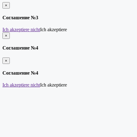
×
schließen
Соглашение №3
Ich akzeptiere nicht
Ich akzeptiere
×
schließen
Соглашение №4
×
schließen
Соглашение №4
Ich akzeptiere nicht
Ich akzeptiere