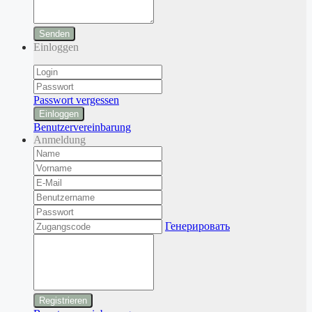
Senden
Einloggen
Passwort vergessen
Einloggen
Benutzervereinbarung
Anmeldung
Генерировать