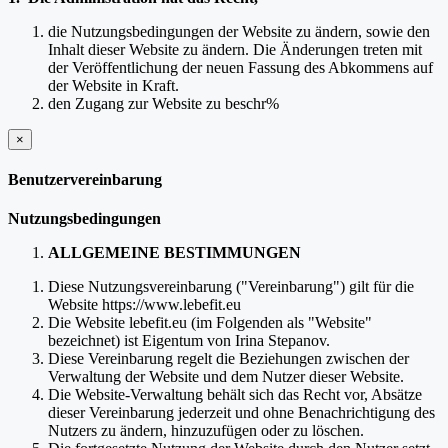
die Nutzungsbedingungen der Website zu ändern, sowie den
Inhalt dieser Website zu ändern. Die Änderungen treten mit
der Veröffentlichung der neuen Fassung des Abkommens auf
der Website in Kraft.
den Zugang zur Website zu beschr%
×
schließen
Benutzervereinbarung
Nutzungsbedingungen
ALLGEMEINE BESTIMMUNGEN
Diese Nutzungsvereinbarung ("Vereinbarung") gilt für die
Website https://www.lebefit.eu
Die Website lebefit.eu (im Folgenden als "Website"
bezeichnet) ist Eigentum von Irina Stepanov.
Diese Vereinbarung regelt die Beziehungen zwischen der
Verwaltung der Website und dem Nutzer dieser Website.
Die Website-Verwaltung behält sich das Recht vor, Absätze
dieser Vereinbarung jederzeit und ohne Benachrichtigung des
Nutzers zu ändern, hinzuzufügen oder zu löschen.