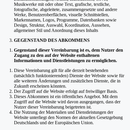
Musikwerke mit oder ohne Text, grafische, textliche,
fotografische, abgeleitete, zusammengesetzte und andere
Werke, Benutzeroberflächen, visuelle Schnittstellen,
Markennamen, Logos, Programme, Datenbanken sowie
Design, Struktur, Auswahl, Koordination, Aussehen,
allgemeiner Stil und Anordnung dieses Inhalts
GEGENSTAND DES ABKOMMENS
Gegenstand dieser Vereinbarung ist es, dem Nutzer den
Zugang zu den auf der Website enthaltenen
Informationen und Dienstleistungen zu ermöglichen.
Diese Vereinbarung gilt für alle derzeit bestehenden
(tatsächlich funktionierenden) Dienste der Website sowie für
alle weiteren Änderungen und zusätzlichen Dienste, die in
Zukunft erscheinen könnten.
Der Zugriff auf die Website erfolgt auf freiwilliger Basis.
Dieses Abkommen ist ein öffentliches Angebot. Mit dem
Zugriff auf die Website wird davon ausgegangen, dass der
Nutzer dieser Vereinbarung beigetreten ist.
Die Nutzung der Materialien und Dienstleistungen der
Website unterliegt den Normen der aktuellen Gesetzgebung
Deutschlands und der Europäischen Union.