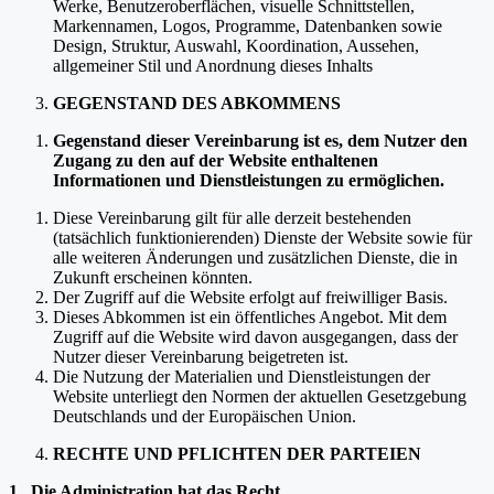
Werke, Benutzeroberflächen, visuelle Schnittstellen,
Markennamen, Logos, Programme, Datenbanken sowie
Design, Struktur, Auswahl, Koordination, Aussehen,
allgemeiner Stil und Anordnung dieses Inhalts
GEGENSTAND DES ABKOMMENS
Gegenstand dieser Vereinbarung ist es, dem Nutzer den
Zugang zu den auf der Website enthaltenen
Informationen und Dienstleistungen zu ermöglichen.
Diese Vereinbarung gilt für alle derzeit bestehenden
(tatsächlich funktionierenden) Dienste der Website sowie für
alle weiteren Änderungen und zusätzlichen Dienste, die in
Zukunft erscheinen könnten.
Der Zugriff auf die Website erfolgt auf freiwilliger Basis.
Dieses Abkommen ist ein öffentliches Angebot. Mit dem
Zugriff auf die Website wird davon ausgegangen, dass der
Nutzer dieser Vereinbarung beigetreten ist.
Die Nutzung der Materialien und Dienstleistungen der
Website unterliegt den Normen der aktuellen Gesetzgebung
Deutschlands und der Europäischen Union.
RECHTE UND PFLICHTEN DER PARTEIEN
1. Die Administration hat das Recht,